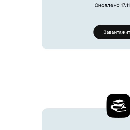
Оновлено 17.11
Завантажи