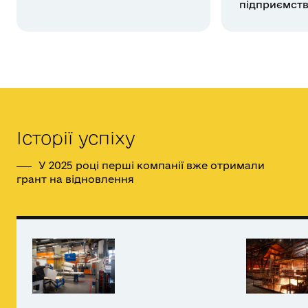
підприємств
Історії успіху
У 2025 році перші компанії вже отримали
грант на відновлення