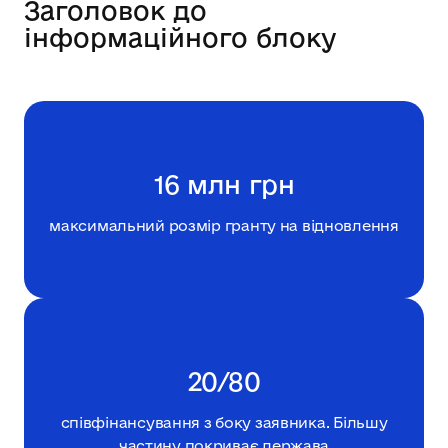
Заголовок до
інформаційного блоку
16 млн грн
максимальний розмір гранту на відновлення
20/80
співфінансування з боку заявника. Більшу
частину покриває держава